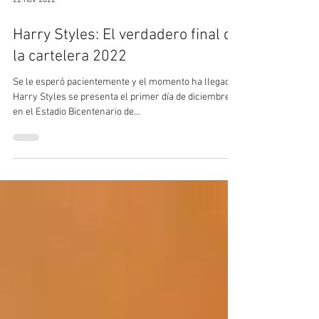
22 nov 2022
Harry Styles: El verdadero final de
la cartelera 2022
Se le esperó pacientemente y el momento ha llegado.
Harry Styles se presenta el primer día de diciembre
en el Estadio Bicentenario de...