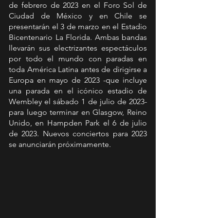
de febrero de 2023 en el Foro Sol de 
Ciudad de México y en Chile se 
presentarán el 3 de marzo en el Estadio 
Bicentenario La Florida. Ambas bandas 
llevarán sus electrizantes espectáculos 
por todo el mundo con paradas en 
toda América Latina antes de dirigirse a 
Europa en mayo de 2023 -que incluye 
una parada en el icónico estadio de 
Wembley el sábado 1 de julio de 2023- 
para luego terminar en Glasgow, Reino 
Unido, en Hampden Park el 6 de julio 
de 2023. Nuevos conciertos para 2023 
se anunciarán próximamente.