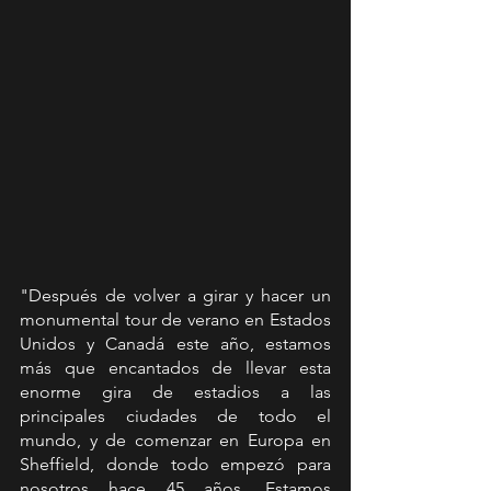
"Después de volver a girar y hacer un 
monumental tour de verano en Estados 
Unidos y Canadá este año, estamos 
más que encantados de llevar esta 
enorme gira de estadios a las 
principales ciudades de todo el 
mundo, y de comenzar en Europa en 
Sheffield, donde todo empezó para 
nosotros hace 45 años. Estamos 