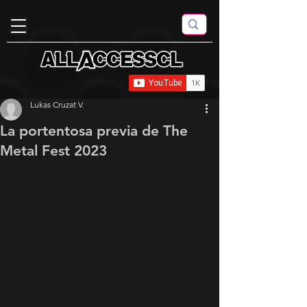
Lukas Cruzat V.
La portentosa previa de The
Metal Fest 2023