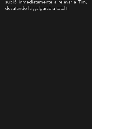
subió inmediatamente a relevar a Tim, 
desatando la ¡¡algarabía total!! 