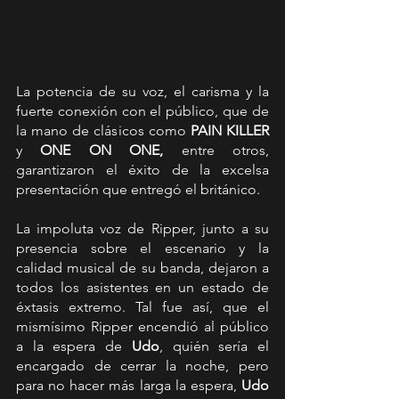
La potencia de su voz, el carisma y la 
fuerte conexión con el público, que de 
la mano de clásicos como 
PAIN KILLER
y 
ONE ON ONE, 
entre otros, 
garantizaron el éxito de la excelsa 
presentación que entregó el británico.
La impoluta voz de Ripper, junto a su 
presencia sobre el escenario y la 
calidad musical de su banda, dejaron a 
todos los asistentes en un estado de 
éxtasis extremo. Tal fue así, que el 
mismísimo Ripper encendió al público 
a la espera de 
Udo
, quién sería el 
encargado de cerrar la noche, pero 
para no hacer más larga la espera, 
Udo