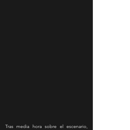
Tras media hora sobre el escenario, 