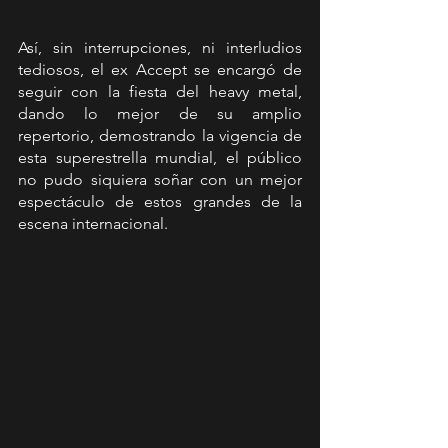
Así, sin interrupciones, ni interludios 
tediosos, el ex Accept se encargó de 
seguir con la fiesta del heavy metal, 
dando lo mejor de su amplio 
repertorio, demostrando la vigencia de 
esta superestrella mundial, el público 
no pudo siquiera soñar con un mejor 
espectáculo de estos grandes de la 
escena internacional. 