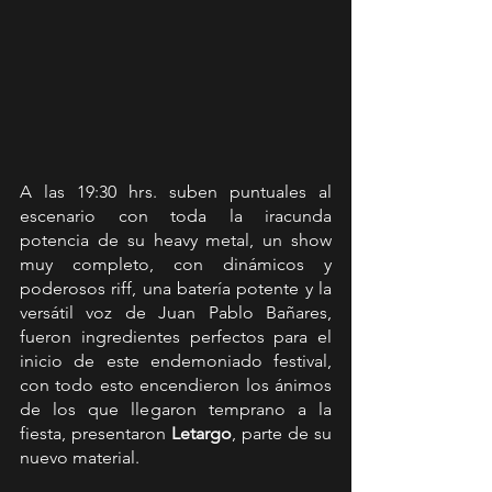
A las 19:30 hrs. suben puntuales al 
escenario con toda la iracunda 
potencia de su heavy metal, un show 
muy completo, con dinámicos y 
poderosos riff, una batería potente y la 
versátil voz de Juan Pablo Bañares, 
fueron ingredientes perfectos para el 
inicio de este endemoniado festival, 
con todo esto encendieron los ánimos 
de los que llegaron temprano a la 
fiesta, presentaron 
Letargo
, parte de su 
nuevo material. 