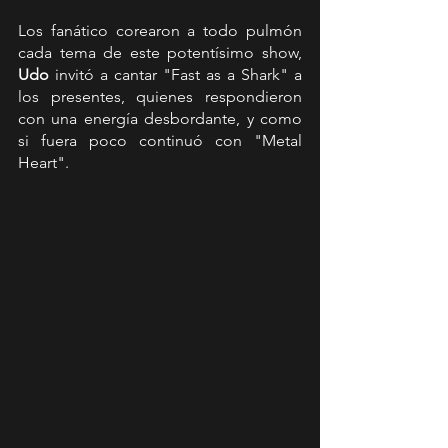
Los fanático corearon a todo pulmón 
cada tema de este potentísimo show,  
Udo
 invitó a cantar "Fast as a Shark" a 
los presentes, quienes respondieron 
con una energía desbordante, y como 
si fuera poco continuó con "Metal 
Heart". 