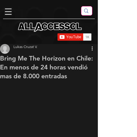
Lukas Cruzat V.
Bring Me The Horizon en Chile:
En menos de 24 horas vendió
mas de 8.000 entradas