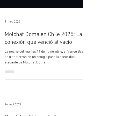
11 nov 2025
Molchat Doma en Chile 2025: La
conexión que venció al vacío
La noche del martes 11 de noviembre, el Venue Basel
se transformó en un refugio para la oscuridad
elegante de Molchat Doma.