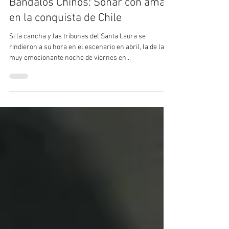
24 sept 2022
Bandalos Chinos: Soñar con amar
en la conquista de Chile
Si la cancha y las tribunas del Santa Laura se
rindieron a su hora en el escenario en abril, la de la
muy emocionante noche de viernes en...