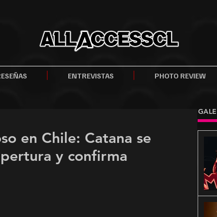
RESEÑAS
ENTREVISTAS
PHOTO REVIEW
GALE
so en Chile: Catana se
pertura y confirma