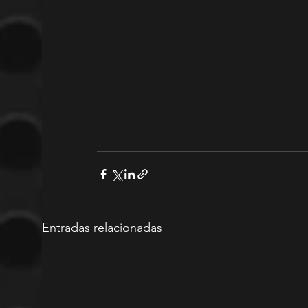
Entradas relacionadas