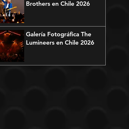
Brothers en Chile 2026
Galería Fotográfica The
Lumineers en Chile 2026