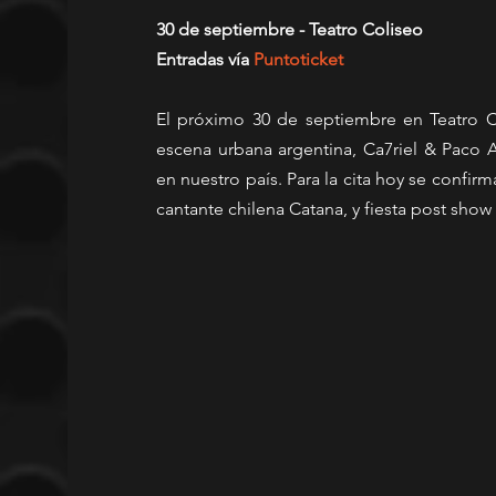
30 de septiembre - Teatro Coliseo
Entradas vía 
Puntoticket
El próximo 30 de septiembre en Teatro Col
escena urbana argentina, Ca7riel & Paco A
en nuestro país. Para la cita hoy se confir
cantante chilena Catana, y fiesta post sho