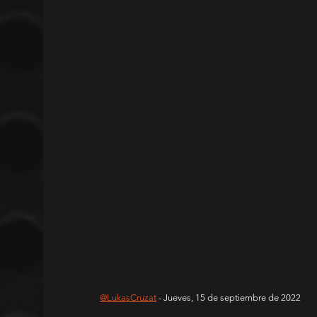
@LukasCruzat
 - Jueves, 15 de septiembre de 2022