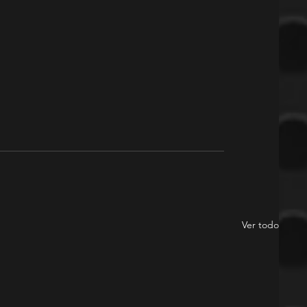
Ver todo