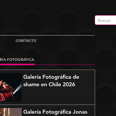
CONTACTO
RÍA FOTOGRÁFICA
Galería Fotográfica de
shame en Chile 2026
Galería Fotográfica Jonas