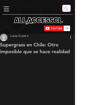
Lukas Cruzat V.
Supergrass en Chile: Otro
imposible que se hace realidad