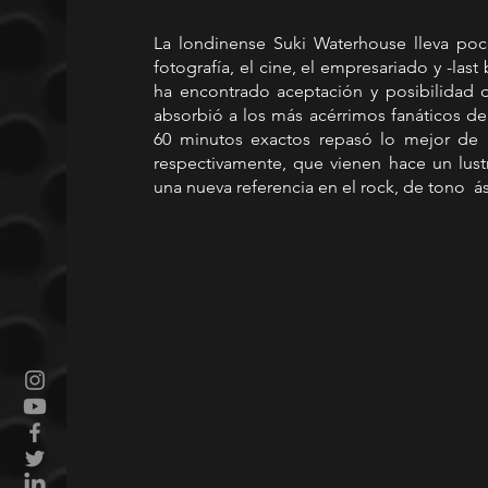
La londinense Suki Waterhouse lleva poc
fotografía, el cine, el empresariado y -last 
ha encontrado aceptación y posibilidad 
absorbió a los más acérrimos fanáticos de
60 minutos exactos repasó lo mejor de “
respectivamente, que vienen hace un lustr
una nueva referencia en el rock, de tono  á