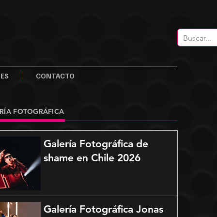
LES
CONTACTO
RÍA FOTOGRÁFICA
Galería Fotográfica de
shame en Chile 2026
Galería Fotográfica Jonas