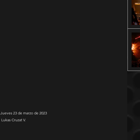
 Jueves 23 de marzo de 2023
 Lukas Cruzat V.