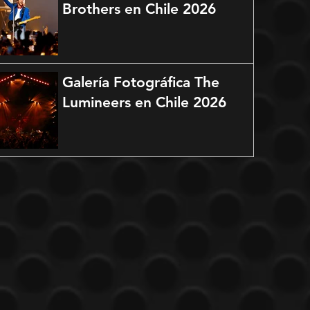
Brothers en Chile 2026
Galería Fotográfica The
Lumineers en Chile 2026