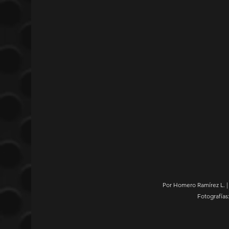
Por Homero Ramírez L. |
Fotografías: