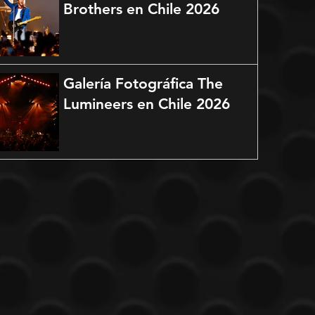
Brothers en Chile 2026
Galería Fotográfica The
Lumineers en Chile 2026