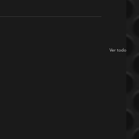
Ver todo