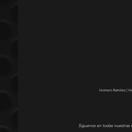
Homero Ramírez | Vi
Síguenos en todas nuestras 