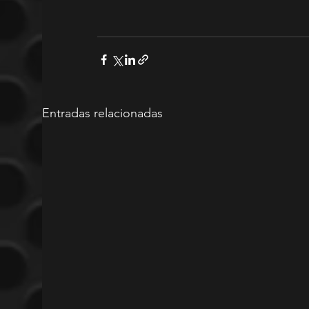
Entradas relacionadas