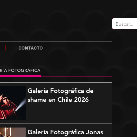
CONTACTO
RÍA FOTOGRÁFICA
Galería Fotográfica de
shame en Chile 2026
Galería Fotográfica Jonas