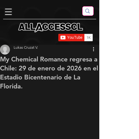
Lukas Cruzat V.
My Chemical Romance regresa a
Chile: 29 de enero de 2026 en el
Estadio Bicentenario de La
Florida.