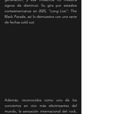
signos de disminuir. Su gira por estadios 
norteamericanos en 2025, "Long Live": The 
Black Parade, así lo demuestra con una serie 
de fechas sold out. 
Además, reconocidos como uno de los 
conciertos en vivo más electrizantes del 
mundo, la sensación internacional del rock, 