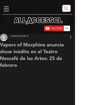
Lukas Cruzat V.
Vapors of Morphine anuncia
show inédito en el Teatro
Nescafé de las Artes: 25 de
febrero