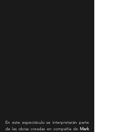
En este espectáculo se interpretarán parte 
de las obras creadas en compañía de 
Mark 