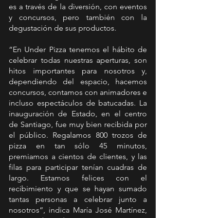
es a través de la diversión, con eventos 
y concursos, pero también con la 
degustación de sus productos.
“En Under Pizza tenemos el hábito de 
celebrar todas nuestras aperturas, son 
hitos importantes para nosotros y, 
dependiendo del espacio, hacemos 
concursos, contamos con animadores e 
incluso espectáculos de batucadas. La 
inauguración de Estado, en el centro 
de Santiago, fue muy bien recibida por 
el público. Regalamos 800 trozos de 
pizza en tan sólo 45 minutos, 
premiamos a cientos de clientes, y las 
filas para participar tenían cuadras de 
largo. Estamos felices con el 
recibimiento y que se hayan sumado 
tantas personas a celebrar junto a 
nosotros”, indica María José Martínez, 