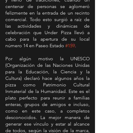
centenar de personas se aglomeró 
felizmente en la entrada de un recinto 
comercial. Todo esto surgió a raíz de 
las actividades y dinámicas de 
celebración que Under Pizza llevó a 
cabo para la apertura de su local 
número 14 en Paseo Estado 
#159
.
Por algún motivo la UNESCO 
(Organización de las Naciones Unidas 
para la Educación, la Ciencia y la 
Cultura) declaró hace algunos años la 
pizza como Patrimonio Cultural 
Inmaterial de la Humanidad. Este es el 
plato perfecto para reunir a familias 
enteras, grupos de amigos e incluso, 
como en este caso, a completos 
desconocidos. La mejor manera de 
generar ese vínculo y estar al alcance 
de todos, según la visión de la marca, 