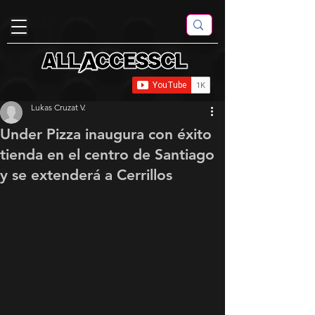
Lukas Cruzat V.
Under Pizza inaugura con éxito
tienda en el centro de Santiago
y se extenderá a Cerrillos