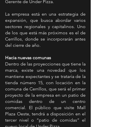
Gerente de Under Pizza. 
La empresa está en una estrategia de 
expansión, que busca abordar varios 
sectores regionales y capitalinos. Uno 
de los que está más próximos es el de 
Cerrillos, donde se incorporarán antes 
del cierre de año.
Hacia nuevas comunas
Dentro de las proyecciones que tiene la 
marca, existe una novedad que los 
mantiene expectantes y se trataría de la 
tienda número 15, con locación en la 
comuna de Cerrillos, que será el primer 
proyecto de la empresa en un patio de 
comidas dentro de un centro 
comercial. El público que visite Mall 
Plaza Oeste, tendrá a disposición en el 
tercer nivel o “patio de comidas” el 
nuevo local de Under Pizza. 