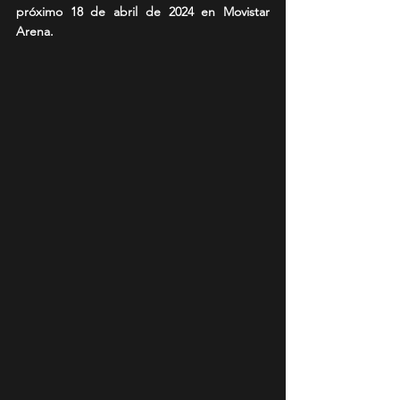
próximo 18 de abril de 2024 en Movistar 
Arena.