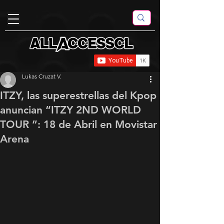
Lukas Cruzat V.
ITZY, las superestrellas del Kpop
anuncian “ITZY 2ND WORLD
TOUR ”: 18 de Abril en Movistar
Arena