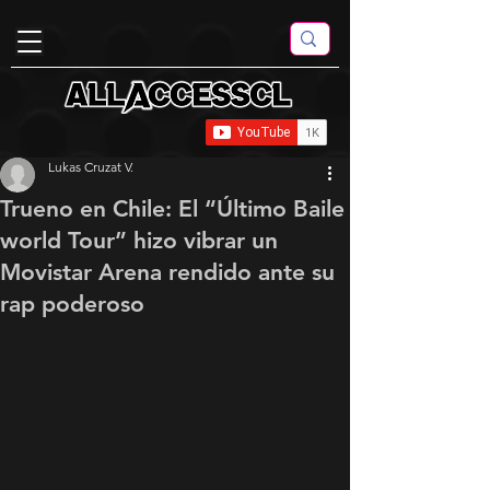
Lukas Cruzat V.
Trueno en Chile: El “Último Baile
world Tour” hizo vibrar un
Movistar Arena rendido ante su
rap poderoso