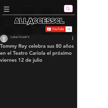
Lukas Cruzat V.
Tommy Rey celebra sus 80 años
en el Teatro Cariola el próximo
viernes 12 de julio