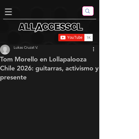
Lukas Cruzat V.
Tom Morello en Lollapalooza
Chile 2026: guitarras, activismo y
presente