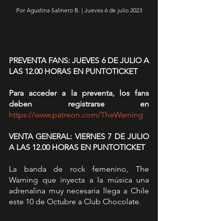
Por Agustina Salinero B. | Jueves 6 de julio 2023
PREVENTA FANS: JUEVES 6 DE JULIO A 
LAS 12.00 HORAS EN PUNTOTICKET
Para acceder a la preventa, los fans 
deben registrarse en
https://www.patreon.com/TheWarning
VENTA GENERAL: VIERNES 7 DE JULIO 
A LAS 12.00 HORAS EN PUNTOTICKET
La banda de rock femenino, The 
Warning que inyecta a la música una 
adrenalina muy necesaria llega a Chile 
este 10 de Octubre a Club Chocolate.