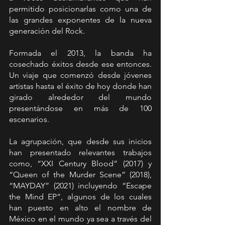
permitido posicionarlas como una de 
las grandes exponentes de la nueva 
generación del Rock.
Formada el 2013, la banda ha 
cosechado éxitos desde ese entonces. 
Un viaje que comenzó desde jóvenes 
artistas hasta el éxito de hoy donde han 
girado alrededor del mundo 
presentándose en más de 100 
escenarios.
La agrupación, que desde sus inicios 
han presentado relevantes trabajos 
como, “XXI Century Blood” (2017) y 
“Queen of the Murder Scene” (2018), 
“MAYDAY” (2021) incluyendo “Escape 
the Mind EP”, algunos de los cuales 
han puesto en alto el nombre de 
México en el mundo ya sea a través del 