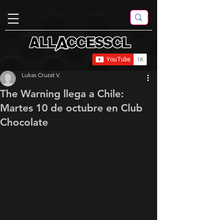
Lukas Cruzat V.
The Warning llega a Chile:
Martes 10 de octubre en Club
Chocolate