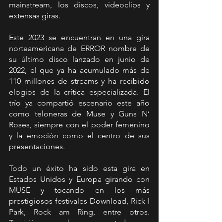
mainstream, los discos, videoclips y 
extensas giras.
Este 2023 se encuentran en una gira 
norteamericana de ERROR nombre de 
su último disco lanzado en junio de 
2022, el que ya ha acumulado más de 
110 millones de streams y ha recibido 
elogios de la crítica especializada. El 
trío ya compartió escenario este año 
como teloneras de Muse y Guns N’ 
Roses, siempre con el poder femenino 
y la emoción como el centro de sus 
presentaciones.
Todo un éxito ha sido esta gira en 
Estados Unidos y Europa girando con 
MUSE y tocando en los más 
prestigiosos festivales Download, Rick I 
Park, Rock am Ring, entre otros. 