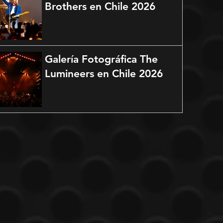
Brothers en Chile 2026
Galería Fotográfica The
Lumineers en Chile 2026