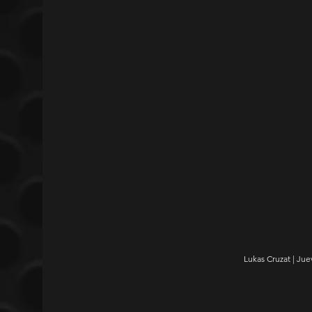
Lukas Cruzat | Jue