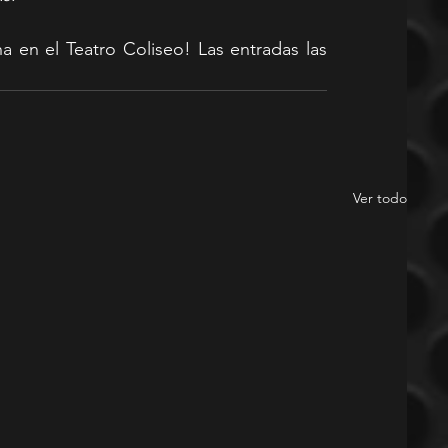
 en el Teatro Coliseo! Las entradas las 
Ver todo