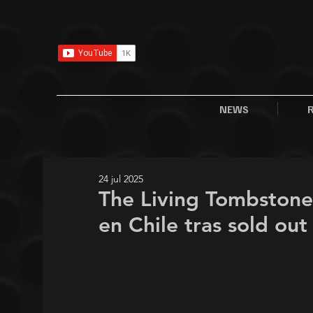
NEWS
24 jul 2025
The Living Tombston
en Chile tras sold out