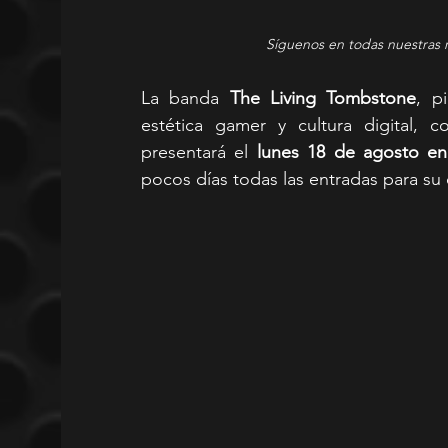
Síguenos en todas nuestras 
La banda 
The Living Tombstone
, p
estética gamer y cultura digital, c
presentará el 
lunes 18 de agosto en
pocos días todas las entradas para s