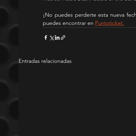
¡No puedes perderte esta nueva fecha
puedes encontrar en 
Puntoticket.
Entradas relacionadas