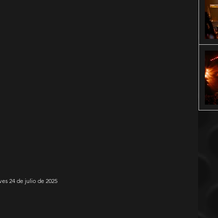
ves 24 de julio de 2025