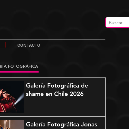
CONTACTO
RÍA FOTOGRÁFICA
Galería Fotográfica de
shame en Chile 2026
Galería Fotográfica Jonas