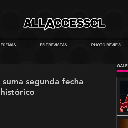
RESEÑAS
ENTREVISTAS
PHOTO REVIEW
GALE
e suma segunda fecha
 histórico