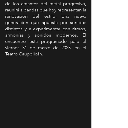
de los amantes del metal progresivo, 
reunirá a bandas que hoy representan la 
renovación del estilo. Una nueva 
generación que apuesta por sonidos 
distintos y a experimentar con ritmos, 
armonías y sonidos modernos. El 
encuentro está programado para el 
viernes 31 de marzo de 2023, en el 
Teatro Caupolicán.