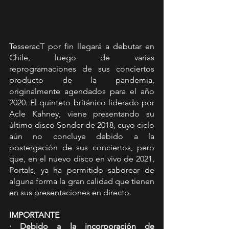
TesseracT por fin llegará a debutar en 
Chile, luego de varias 
reprogramaciones de sus conciertos 
producto de la pandemia, 
originalmente agendados para el año 
2020. El quinteto británico liderado por 
Acle Kahney, viene presentando su 
último disco Sonder de 2018, cuyo ciclo 
aún no concluye debido a la 
postergación de sus conciertos, pero 
que, en el nuevo disco en vivo de 2021, 
Portals, ya ha permitido saborear de 
alguna forma la gran calidad que tienen 
en sus presentaciones en directo.
IMPORTANTE
· Debido a la incorporación de 