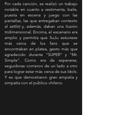
Por cada canción, se realizó un trabajo 
notable en cuanto a vestimenta, baile, 
puesta en escena y juego con las 
pantallas, las que entregaban contexto 
al
 setlist 
y, además, daban una ilusión 
tridimensional. Encima, el escenario era 
amplio y permitía que SuJu estuviese 
más cerca de los fans que se 
encontraban en platea, gesto más que 
agradecido durante "SUPER" y "Mr. 
Simple". Como era de esperarse, 
seguidoras corrieron de un lado a otro 
para lograr estar más cerca de sus Idols. 
Y es que demostraron gran empatía y 
simpatía con el público chileno.