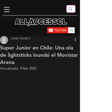
Lukas Cruzat V.
Super Junior en Chile: Una ola
de lightsticks inundó el Movistar
Arena
Actualizado:
9 feb 2023