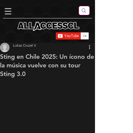
Lukas Cruzat V.
Sting en Chile 2025: Un ícono de
la música vuelve con su tour
Sting 3.0