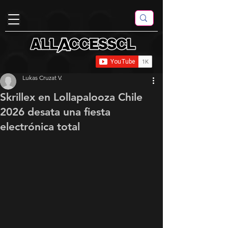
Lukas Cruzat V.
Skrillex en Lollapalooza Chile
2026 desata una fiesta
electrónica total