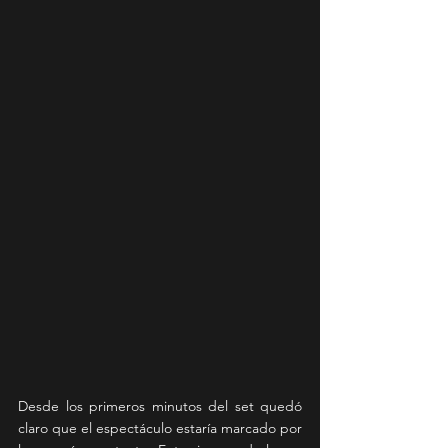
Desde los primeros minutos del set quedó 
claro que el espectáculo estaría marcado por 