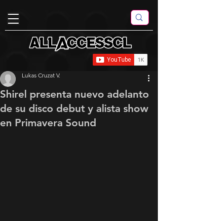
Lukas Cruzat V.
Shirel presenta nuevo adelanto
de su disco debut y alista show
en Primavera Sound