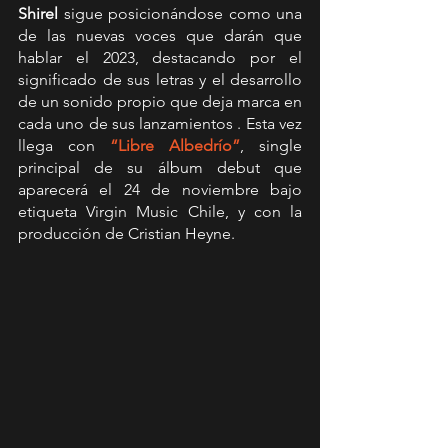
Shirel 
sigue posicionándose como una 
de las nuevas voces que darán que 
hablar el 2023, destacando por el 
significado de sus letras y el desarrollo 
de un sonido propio que deja marca en 
cada uno de sus lanzamientos . Esta vez 
llega con 
“Libre Albedrío”
, single 
principal de su álbum debut que 
aparecerá el 24 de noviembre bajo 
etiqueta Virgin Music Chile, y con la 
producción de Cristian Heyne.