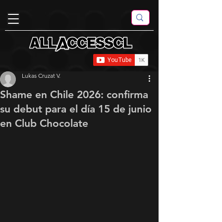
Lukas Cruzat V.
Shame en Chile 2026: confirma
su debut para el día 15 de junio
en Club Chocolate