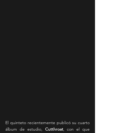
El quinteto recientemente publicó su cuarto 
álbum de estudio, 
Cutthroat
, con el que 