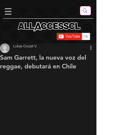
Lukas Cruzat V.
Sam Garrett, la nueva voz del
reggae, debutará en Chile