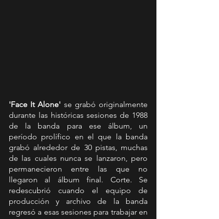
'Face It Alone' 
se grabó originalmente 
durante las históricas sesiones de 1988 
de la banda para ese álbum, un 
período prolífico en el que la banda 
grabó alrededor de 30 pistas, muchas 
de las cuales nunca se lanzaron, pero 
permanecieron entre las que no 
llegaron al álbum final. Corte. Se 
redescubrió cuando el equipo de 
producción y archivo de la banda 
regresó a esas sesiones para trabajar en 