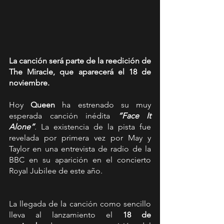
La canción será parte de la reedición de 
The Miracle, que aparecerá el 18 de 
noviembre.
Hoy 
Queen
 ha estrenado su muy 
esperada canción inédita 
“Face It 
Alone”
. La existencia de la pista fue 
revelada por primera vez por May y 
Taylor en una entrevista de radio de la 
BBC en su aparición en el concierto 
Royal Jubilee de este año.
La llegada de la canción como sencillo 
lleva al lanzamiento el 
18 de 