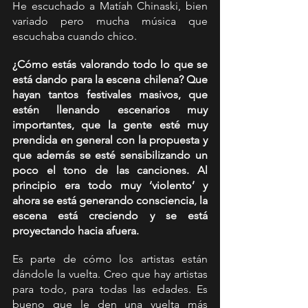
He escuchado a Matíah Chinaski, bien 
variado pero mucha música que 
escuchaba cuando chico.
¿Cómo estás valorando todo lo que se 
está dando para la escena chilena? Que 
hayan tantos festivales masivos, que 
estén llenando escenarios muy 
importantes, que la gente esté muy 
prendida en general con la propuesta y 
que además se esté sensibilizando un 
poco el tono de las canciones. Al 
principio era todo muy ‘violento’ y 
ahora se está generando consciencia, la 
escena está creciendo y se está 
proyectando hacia afuera.
Es parte de cómo los artistas están 
dándole la vuelta. Creo que hay artistas 
para todo, para todas las edades. Es 
bueno que le den una vuelta más 