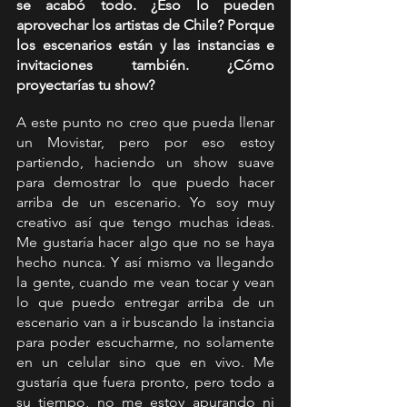
se acabó todo. ¿Eso lo pueden 
aprovechar los artistas de Chile? Porque 
los escenarios están y las instancias e 
invitaciones también. ¿Cómo 
proyectarías tu show?
A este punto no creo que pueda llenar 
un Movistar, pero por eso estoy 
partiendo, haciendo un show suave 
para demostrar lo que puedo hacer 
arriba de un escenario. Yo soy muy 
creativo así que tengo muchas ideas. 
Me gustaría hacer algo que no se haya 
hecho nunca. Y así mismo va llegando 
la gente, cuando me vean tocar y vean 
lo que puedo entregar arriba de un 
escenario van a ir buscando la instancia 
para poder escucharme, no solamente 
en un celular sino que en vivo. Me 
gustaría que fuera pronto, pero todo a 
su tiempo, no me estoy apurando ni 