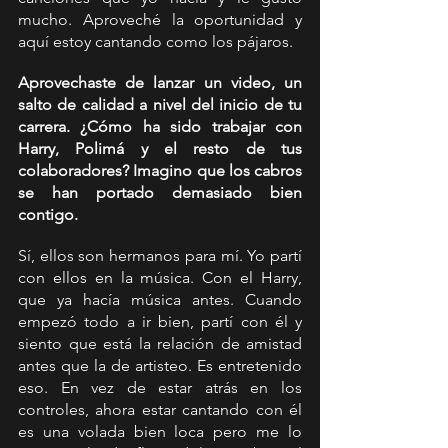
mucho. Aproveché la oportunidad y 
aquí estoy cantando como los pájaros.
Aprovechaste de lanzar un video, un 
salto de calidad a nivel del inicio de tu 
carrera. ¿Cómo ha sido trabajar con 
Harry, Polimá y el resto de tus 
colaboradores? Imagino que los cabros 
se han portado demasiado bien 
contigo.
Sí, ellos son hermanos para mí. Yo partí 
con ellos en la música. Con el Harry, 
que ya hacía música antes. Cuando 
empezó todo a ir bien, partí con él y 
siento que está la relación de amistad 
antes que la de artisteo. Es entretenido 
eso. En vez de estar atrás en los 
controles, ahora estar cantando con él 
es una volada bien loca pero me lo 