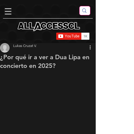
Lukas Cruzat V.
¿Por qué ir a ver a Dua Lipa en
concierto en 2025?