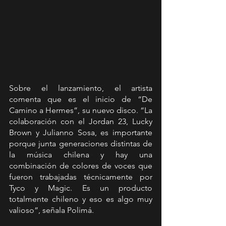
Sobre el lanzamiento, el artista 
comenta que es el inicio de “De 
Camino a Hermes”, su nuevo disco. “La 
colaboración con el Jordan 23, Lucky 
Brown y Julianno Sosa, es importante 
porque junta generaciones distintas de 
la música chilena y hay una 
combinación de colores de voces que 
fueron trabajadas técnicamente por 
Tyco y Magic. Es un producto 
totalmente chileno y eso es algo muy 
valioso”, señala Polimá. 