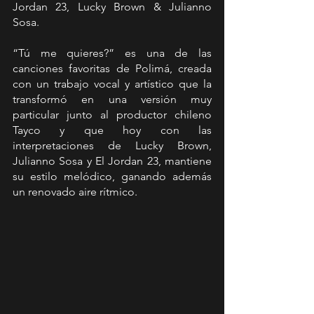
Jordan 23, Lucky Brown & Julianno 
Sosa.
“Tú me quieres?” es una de las 
canciones favoritas de Polimá, creada 
con un trabajo vocal y artístico que la 
transformó en una versión muy 
particular junto al productor chileno 
Tayco y que hoy con las 
interpretaciones de Lucky Brown, 
Julianno Sosa y El Jordan 23, mantiene 
su estilo melódico, ganando además 
un renovado aire rítmico.