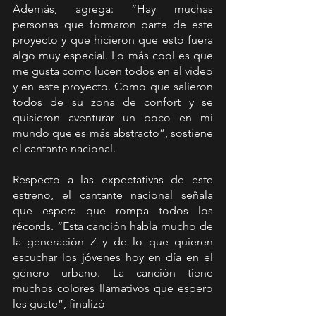
Además, agrega: “Hay muchas 
personas que formaron parte de este 
proyecto y que hicieron que esto fuera 
algo muy especial. Lo más cool es que 
me gusta como lucen todos en el video 
y en este proyecto. Como que salieron 
todos de su zona de confort y se 
quisieron aventurar un poco en mi 
mundo que es más abstracto”, sostiene 
el cantante nacional.
Respecto a las expectativas de este 
estreno, el cantante nacional señala 
que espera que rompa todos los 
récords. “Esta canción habla mucho de 
la generación Z y de lo que quieren 
escuchar los jóvenes hoy en día en el 
género urbano. La canción tiene 
muchos colores llamativos que espero 
les guste”, finalizó