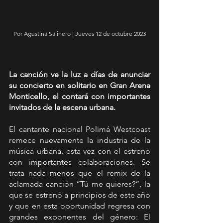
Por Agustina Salinero | Jueves 12 de octubre 2023
La canción ve la luz a días de anunciar 
su concierto en solitario en Gran Arena 
Monticello, el contará con importantes 
invitados de la escena urbana.
El cantante nacional Polimá Westcoast 
remece nuevamente la industria de la 
música urbana, esta vez con el estreno 
con importantes colaboraciones. Se 
trata nada menos que el remix de la 
aclamada canción “Tú me quieres?”, la 
que se estrenó a principios de este año 
y que en esta oportunidad regresa con 
grandes exponentes del género: El 