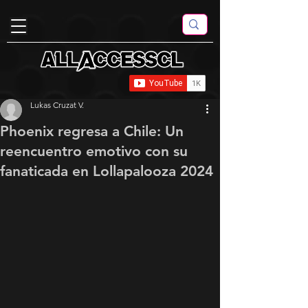
Lukas Cruzat V.
Phoenix regresa a Chile: Un
reencuentro emotivo con su
fanaticada en Lollapalooza 2024