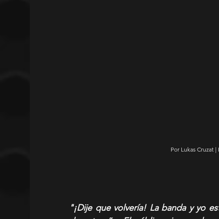
Por Lukas Cruzat |
"¡Dije que volvería! La banda y yo es