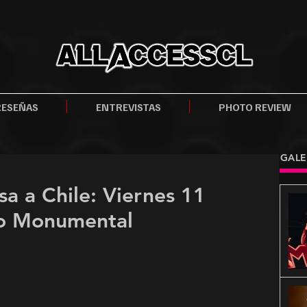
RESEÑAS
ENTREVISTAS
PHOTO REVIEW
GALE
a a Chile: Viernes 11
io Monumental