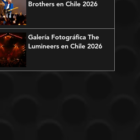
Brothers en Chile 2026
Galería Fotográfica The
Lumineers en Chile 2026