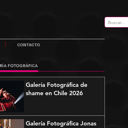
CONTACTO
RÍA FOTOGRÁFICA
Galería Fotográfica de
shame en Chile 2026
Galería Fotográfica Jonas