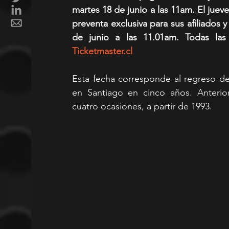
martes 18 de junio a las 11am. El juev
preventa exclusiva para sus afiliados y
Ticketmaster.cl
Esta fecha corresponde al regreso d
en Santiago en cinco años. Anterio
cuatro ocasiones, a partir de 1993.  