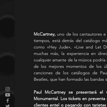
McCartney,
 uno de los cantautores e 
tiempos, está detrás del catálogo m
como «Hey Jude», «Live and Let Di
muchas más, la experiencia en dire
cualquier amante de la música podría 
de los mejores momentos de los úl
canciones de los catálogos de Paul
Beatles, que han formado las bandas s
Paul McCartney se presentará el 
Monumental. Los tickets en preventa 
clientes entel o pagando con tarjetas