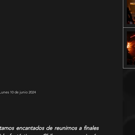
 Lunes 10 de junio 2024
tamos encantados de reunirnos a finales 