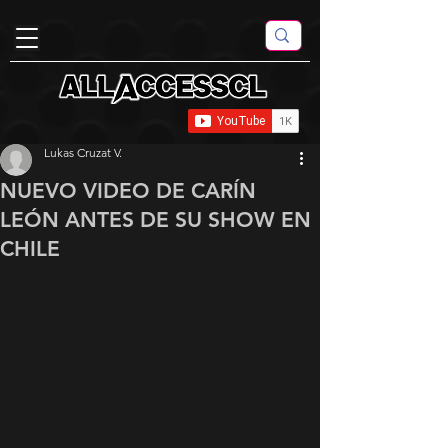
Lukas Cruzat V.
NUEVO VIDEO DE CARÍN
LEÓN ANTES DE SU SHOW EN
CHILE