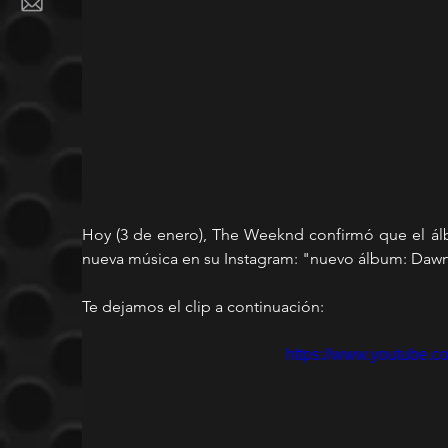
Hoy (3 de enero), The Weeknd confirmó que el álb
nueva música en su Instagram: "nuevo álbum: Dawn
Te dejamos el clip a continuación:
https://www.youtube.