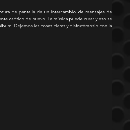
aptura de pantalla de un intercambio de mensajes de 
ente caótico de nuevo. La música puede curar y eso se 
lbum. Dejemos las cosas claras y disfrutémoslo con la 