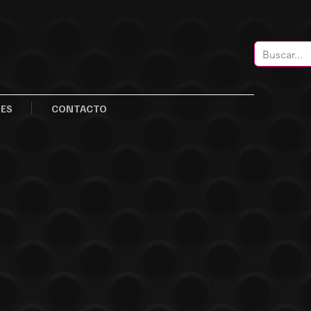
LES
CONTACTO