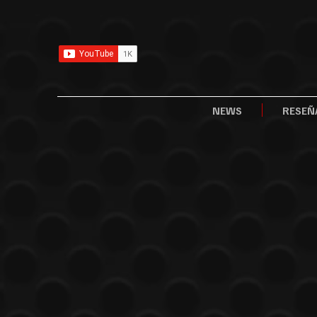
NEWS
RESEÑ