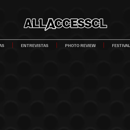
AS
ENTREVISTAS
PHOTO REVIEW
FESTIVA