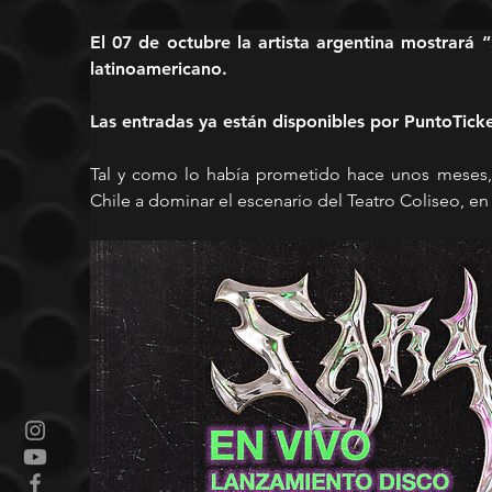
El 07 de octubre la artista argentina mostrará “
latinoamericano.  
Las entradas ya están disponibles por PuntoTicke
Tal y como lo había prometido hace unos meses, S
Chile a dominar el escenario del Teatro Coliseo, en