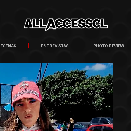
RESEÑAS
ENTREVISTAS
PHOTO REVIEW