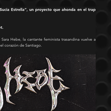
Sucia Estrella”, un proyecto que ahonda en el trap 
t. 
ara Hebe, la cantante feminista trasandina vuelve a 
 el corazón de Santiago. 