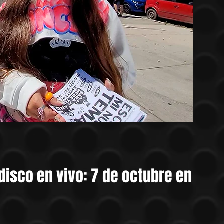
disco en vivo: 7 de octubre en