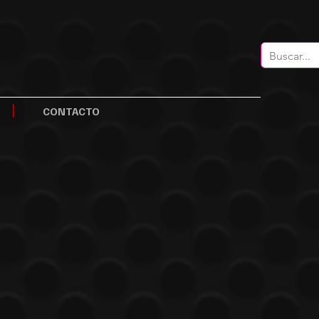
CONTACTO