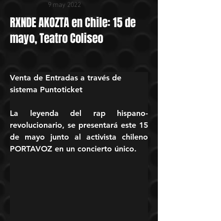
9 may 2022
RXNDE AKOZTA en Chile: 15 de
mayo, Teatro Coliseo
Venta de Entradas a través de 
sistema Puntoticket
La leyenda del rap hispano-
revolucionario, se presentará este 15 
de mayo junto al activista chileno 
PORTAVOZ en un concierto único.