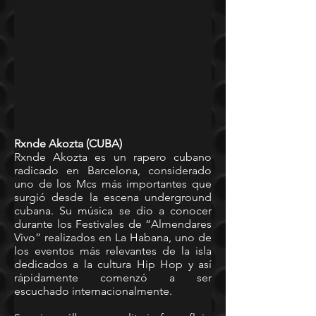
Rxnde Akozta (CUBA) 
Rxnde Akozta es un rapero cubano 
radicado en Barcelona, considerado 
uno de los Mcs más importantes que 
surgió desde la escena underground 
cubana. Su música se dio a conocer 
durante los Festivales de “Almendares 
Vivo” realizados en La Habana, uno de 
los eventos más relevantes de la isla 
dedicados a la cultura Hip Hop y así 
rápidamente comenzó a ser 
escuchado internacionalmente. 