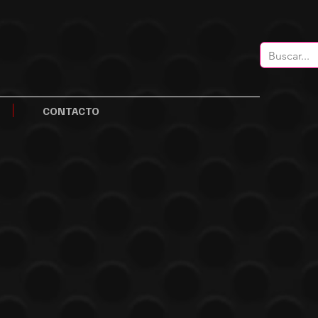
CONTACTO