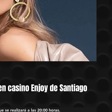
en casino Enjoy de Santiago
e se realizará a las 20:00 horas.