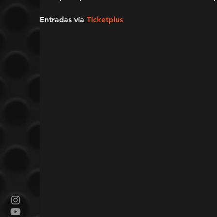
Entradas vía 
Ticketplus