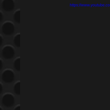
https://www.youtube.