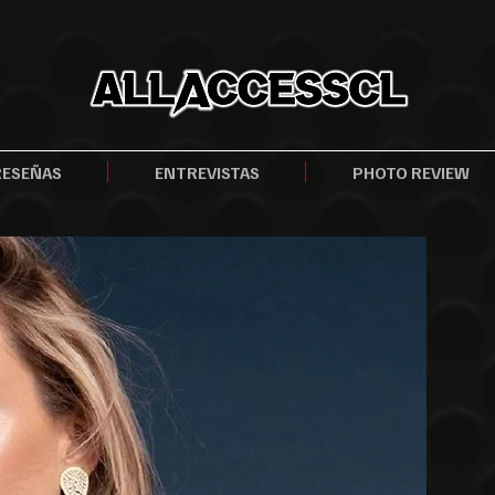
RESEÑAS
ENTREVISTAS
PHOTO REVIEW