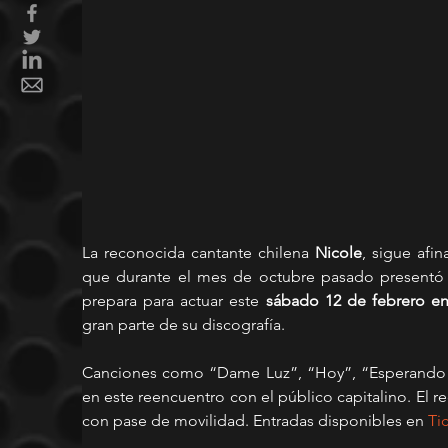
La reconocida cantante chilena 
Nicole
, sigue afi
que durante el mes de octubre pasado presentó el
prepara para actuar este 
sábado 12 de febrero en
gran parte de su discografía.
Canciones como “Dame Luz”, “Hoy”, “Esperando Na
en este reencuentro con el público capitalino. El re
con pase de movilidad. Entradas disponibles en 
Ti