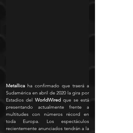
Metallica
 ha confirmado que traerá a 
Sudamérica en abril de 2020 la gira por 
Estadios del 
WorldWired
 que se está 
presentando actualmente frente a 
multitudes con números récord en 
toda Europa. Los espectáculos 
recientemente anunciados tendrán a la 