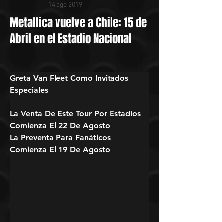
14 ago 2019
Metallica vuelve a Chile: 15 de
Abril en el Estadio Nacional
Greta Van Fleet Como Invitados 
Especiales
La Venta De Este Tour Por Estadios 
Comienza El 22 De Agosto

La Preventa Para Fanáticos 
Comienza El 19 De Agosto