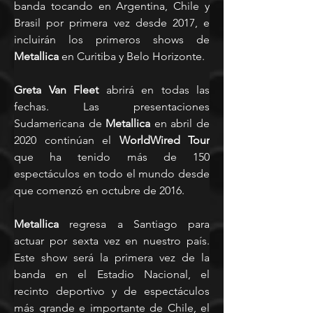
banda tocando en Argentina, Chile y 
Brasil por primera vez desde 2017, e 
incluirán los primeros shows de 
Metallica
 en Curitiba y Belo Horizonte.
Greta Van Fleet
 abrirá en todas las 
fechas. Las presentaciones 
Sudamericana de 
Metallica
 en abril de 
2020 continúan el 
WorldWired Tour
que ha tenido más de 150 
espectáculos en todo el mundo desde 
que comenzó en octubre de 2016.
Metallica
 regresa a Santiago para 
actuar por sexta vez en nuestro país. 
Este show será la primera vez de la 
banda en el Estadio Nacional, el 
recinto deportivo y de espectáculos 
más grande e importante de Chile, el 