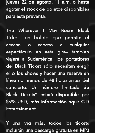
jueves 22 de agosto, 11 a.m. o hasta 
agotar el stock de boletos disponibles 
para esta preventa.
The Wherever I May Roam Black 
Ticket– un boleto que permite el 
acceso a cancha a cualquier 
espectáculo en esta gira– también 
viajará a Sudamérica: los portadores 
del Black Ticket sólo necesitan elegir 
el o los shows y hacer una reserva en 
línea no menos de 48 horas antes del 
concierto. Un número limitado de 
Black Tickets* estará disponible por 
$598 USD, más información aquí: CID 
Entertainment.
Y una vez más, todos los tickets 
incluirán una descarga gratuita en MP3 