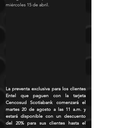
miércoles 15 de abril.
La preventa exclusiva para los clientes 
Entel que paguen con la tarjeta 
Cencosud Scotiabank comenzará el 
martes 20 de agosto a las 11 a.m. y 
estará disponible con un descuento 
del 20% para sus clientes hasta el 