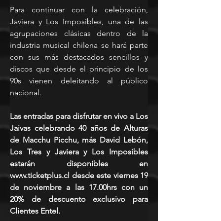
Para continuar con la celebración, 
Javiera y Los Imposibles, una de las 
agrupaciones clásicas dentro de la 
industria musical chilena se hará parte 
con sus más destacados sencillos y 
discos que desde el principio de los 
90s vienen deleitando al público 
nacional.
Las entradas para disfrutar en vivo a Los 
Jaivas celebrando 40 años de Alturas 
de Macchu Picchu, más David Lebón, 
Los Tres y Javiera y Los Imposibles 
estarán disponibles en 
www.ticketplus.cl
 desde este viernes 19 
de noviembre a las 17.00hrs con un 
20% de descuento exclusivo para 
Clientes Entel.