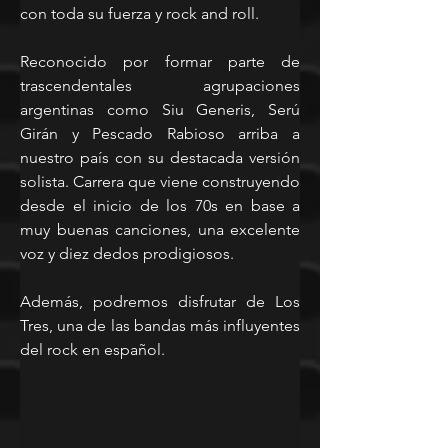
con toda su fuerza y rock and roll.
Reconocido por formar parte de 
trascendentales agrupaciones 
argentinas como Siu Generis, Serú 
Girán y Pescado Rabioso arriba a 
nuestro país con su destacada versión 
solista. Carrera que viene construyendo 
desde el inicio de los 70s en base a 
muy buenas canciones, una excelente 
voz y diez dedos prodigiosos.
Además, podremos disfrutar de Los 
Tres, una de las bandas más influyentes 
del rock en español.