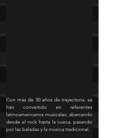
Con más de 30 años de trayectoria, se 
han convertido en referentes 
latinoamericanos musicales, abarcando 
desde el rock hasta la cueca, pasando 
por las baladas y la música tradicional.