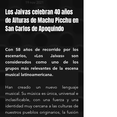
19 nov 2021
Los Jaivas celebran 40 años
de Alturas de Machu Picchu en
San Carlos de Apoquindo
Con 58 años de recorrido por los 
escenarios, «Los Jaivas» son 
considerados como uno de los 
grupos más relevantes de la escena 
musical latinoamericana.
Han creado un nuevo lenguaje 
musical. Su música es única, universal e 
inclasificable, con una fuerza y una 
identidad muy cercana a las culturas de 
nuestros pueblos originarios, la fusión 