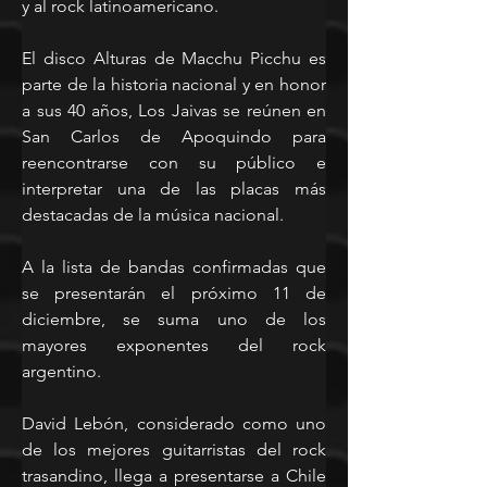
y al rock latinoamericano.
El disco Alturas de Macchu Picchu es 
parte de la historia nacional y en honor 
a sus 40 años, Los Jaivas se reúnen en 
San Carlos de Apoquindo para 
reencontrarse con su público e 
interpretar una de las placas más 
destacadas de la música nacional.
A la lista de bandas confirmadas que 
se presentarán el próximo 11 de 
diciembre, se suma uno de los 
mayores exponentes del rock 
argentino.
David Lebón, considerado como uno 
de los mejores guitarristas del rock 
trasandino, llega a presentarse a Chile 