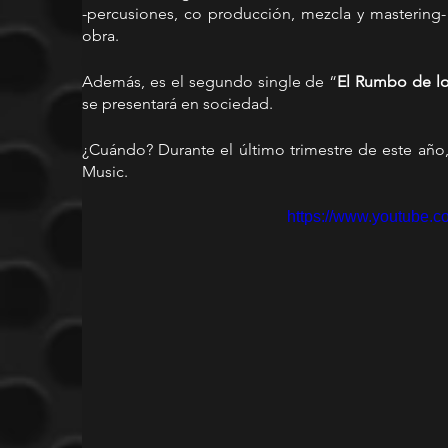
-percusiones, co producción, mezcla y mastering- 
obra.
Además, es el segundo single de “
El Rumbo de los
se presentará en sociedad.
¿Cuándo? Durante el último trimestre de este año, 
Music.
https://www.youtube.