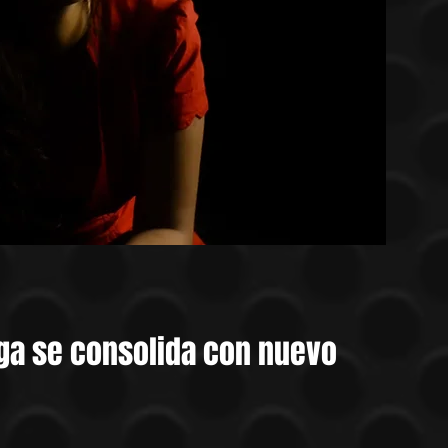
ega se consolida con nuevo