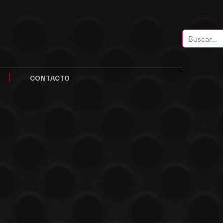
CONTACTO