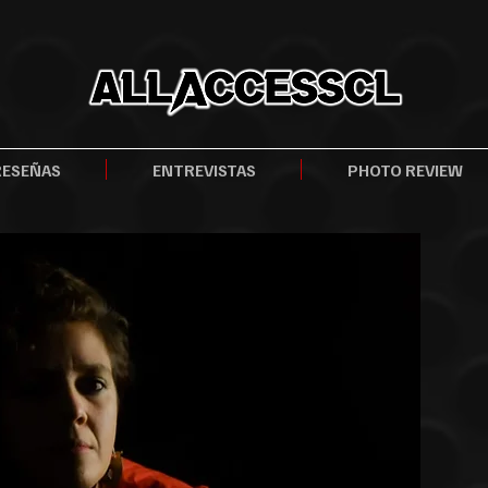
RESEÑAS
ENTREVISTAS
PHOTO REVIEW