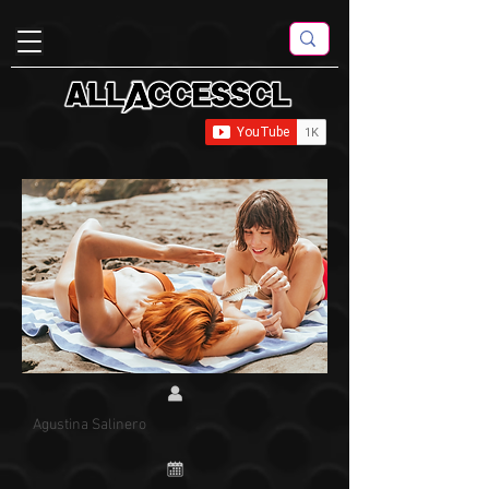
Agustina Salinero