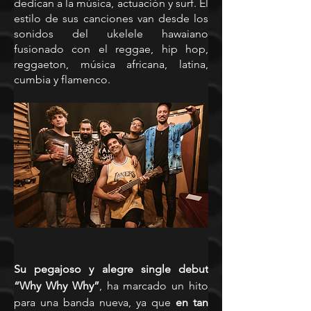
dedican a la música, actuación y surf. El 
estilo de sus canciones van desde los 
sonidos del ukelele hawaiano 
fusionado con el reggae, hip hop, 
reggaeton, música africana, latina, 
cumbia y flamenco.
Su pegajoso y alegre single debut 
“Why Why Why”
, ha marcado un hito 
para una banda nueva, ya que 
en tan 