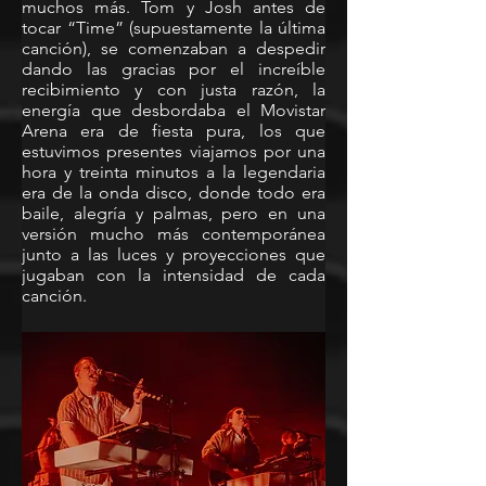
muchos más. Tom y Josh antes de 
tocar “Time” (supuestamente la última 
canción), se comenzaban a despedir 
dando las gracias por el increíble 
recibimiento y con justa razón, la 
energía que desbordaba el Movistar 
Arena era de fiesta pura, los que 
estuvimos presentes viajamos por una 
hora y treinta minutos a la legendaria 
era de la onda disco, donde todo era 
baile, alegría y palmas, pero en una 
versión mucho más contemporánea 
junto a las luces y proyecciones que 
jugaban con la intensidad de cada 
canción.