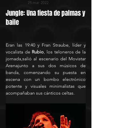
25 mar 2022
Jungle: Una fiesta de palmas y
baile
Eran las 19:40 y Fran Straube, líder y 
vocalista de 
Rubio
, los teloneros de la 
jornada,salió al escenario del Movistar 
Arenajunto a sus dos músicos de 
banda, comenzando su puesta en 
escena con un bombo electrónico 
potente y visuales minimalistas que 
acompañaban sus cánticos celtas. 