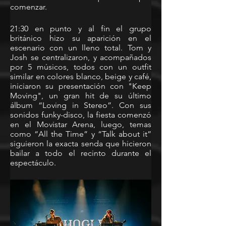
comenzar.
21:30 en punto y al fin el grupo 
británico hizo su aparición en el 
escenario con un lleno total. Tom y 
Josh se centralizaron, y acompañados 
por 5 músicos, todos con un outfit 
similar en colores blanco, beige y café, 
iniciaron su presentación con "Keep 
Moving", un gran hit de su último 
álbum “Loving in Stereo”. Con sus 
sonidos funky-disco, la fiesta comenzó 
en el Movistar Arena, luego, temas 
como “All the Time” y “Talk about it” 
siguieron la exacta senda que hicieron 
bailar a todo el recinto durante el 
espectáculo.