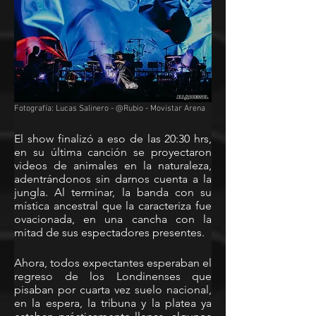
Fotografía: Lucas Salinero - @Rubio - Movistar Arena
El show finalizó a eso de las 20:30 hrs, 
en su última canción se proyectaron 
videos de animales en la naturaleza, 
adentrándonos sin darnos cuenta a la 
jungla. Al terminar, la banda con su 
mística ancestral que la caracteriza fue 
ovacionada, en una cancha con la 
mitad de sus espectadores presentes.
Ahora, todos expectantes esperaban el 
regreso de los Londinenses que 
pisaban por cuarta vez suelo nacional, 
en la espera, la tribuna y la platea ya 