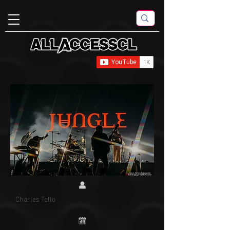
Charles Tello