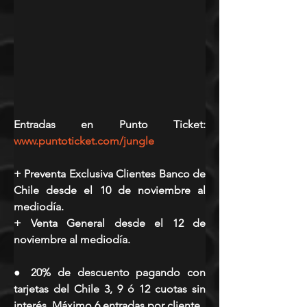
Entradas en Punto Ticket: 
www.puntoticket.com/jungle
+ Preventa Exclusiva Clientes Banco de 
Chile desde el 10 de noviembre al 
mediodía.
+ Venta General desde el 12 de 
noviembre al mediodía.
● 20% de descuento pagando con 
tarjetas del Chile 3, 9 ó 12 cuotas sin 
interés. Máximo 6 entradas por cliente.