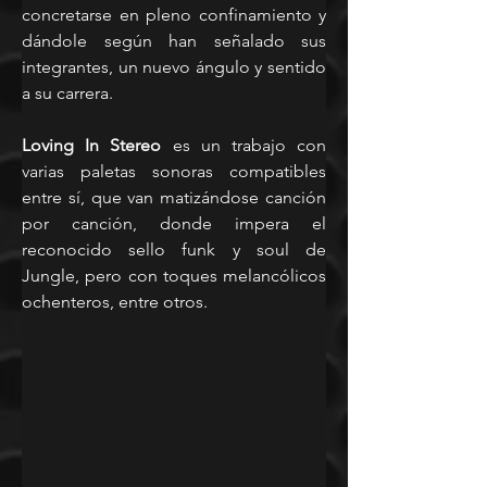
concretarse en pleno confinamiento y 
dándole según han señalado sus 
integrantes, un nuevo ángulo y sentido 
a su carrera.
Loving In Stereo
 es un trabajo con 
varias paletas sonoras compatibles 
entre sí, que van matizándose canción 
por canción, donde impera el 
reconocido sello funk y soul de 
Jungle, pero con toques melancólicos 
ochenteros, entre otros.