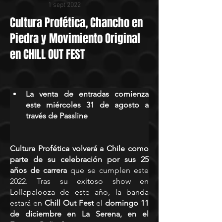
1 sept 2022
Cultura Profética, Chancho en
Piedra y Movimiento Original
en CHILL OUT FEST
La venta de entradas comienza 
este miércoles 31 de agosto a 
través de Passline
Cultura Profética volverá a Chile como 
parte de su celebración por sus 25 
años de carrera 
que se cumplen este 
2022. Tras su exitoso show en 
Lollapalooza de este año, la banda 
estará en 
Chill Out Fest
 el 
domingo 11 
de diciembre en La Serena, en el 