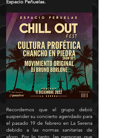
Espacio Peñuelas.
Recordemos que el grupo debió 
suspender su concierto agendado para 
el pasado 19 de febrero en La Serena 
debido a las normas sanitarias de 
aforo. Por lo tanto, las personas que 