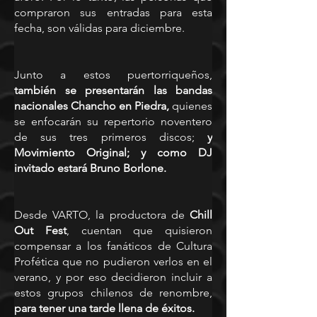
compraron sus entradas para esta 
fecha, son válidas para diciembre.
Junto a estos puertorriqueños, 
también se presentarán las bandas 
nacionales Chancho en Piedra,
 quienes 
se enfocarán su repertorio noventero 
de sus tres primeros discos; 
y 
Movimiento Original; y como DJ 
invitado estará Bruno Borlone. 
Desde VARTO, la productora de 
Chill 
Out Fest
, cuentan que quisieron 
compensar a los fanáticos de Cultura 
Profética que no pudieron verlos en el 
verano, y por eso decidieron incluir a 
estos grupos chilenos de renombre,
para tener una tarde llena de éxitos.