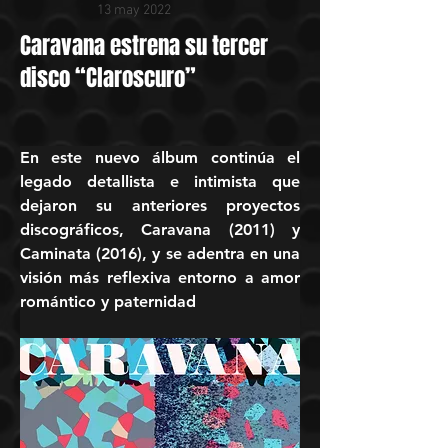
13 may 2022
Caravana estrena su tercer
disco “Claroscuro”
En este nuevo álbum continúa el 
legado detallista e intimista que 
dejaron su anteriores proyectos 
discográficos, Caravana (2011) y 
Caminata (2016), y se adentra en una 
visión más reflexiva entorno a amor 
romántico y paternidad