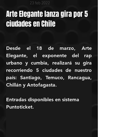
23 feb 2022
Arte Elegante lanza gira por 5
ciudades en Chile
Desde el 18 de marzo, Arte 
Elegante, el exponente del rap 
urbano y cumbia, realizará su gira 
recorriendo 5 ciudades de nuestro 
país: Santiago, Temuco, Rancagua, 
Chillán y Antofagasta. 
Entradas disponibles en sistema 
Puntoticket.