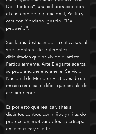
Dos Juntitos”, una colaboración con 
el cantante de trap nacional, Pailita y 
otra con Yiordano Ignacio: "De 
pequeño".
Sus letras destacan por la crítica social 
y se adentran a las diferentes 
dificultades que ha vivido el artista. 
Particularmente, Arte Elegante acerca 
su propia experiencia en el Servicio 
Nacional de Menores y a través de su 
música explica lo difícil que es salir de 
ese ambiente.
Es por esto que realiza visitas a 
distintos centros con niños y niñas de 
protección, motivándolos a participar 
en la música y el arte.