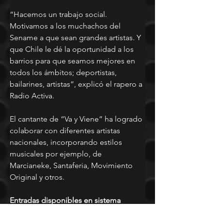
“Hacemos un trabajo social. 
Motivamos a los muchachos del 
Sename a que sean grandes artistas. Y 
que Chile le dé la oportunidad a los 
barrios para que seamos mejores en 
todos los ámbitos; deportistas, 
bailarines, artistas”, explicó el rapero a 
Radio Activa.
El cantante de “Va y Viene” ha logrado 
colaborar con diferentes artistas 
nacionales, incorporando estilos 
musicales por ejemplo, de 
Marcianeke, Santaferia, Movimiento 
Original y otros.
Entradas disponibles en sistema 
Puntoticket.