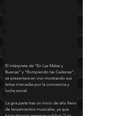
El intérprete de “En Las Malas y 
Buenas” y “Rompiendo las Cadenas”, 
se presentará en vivo mostrando sus 
letras marcadas por la conciencia y 
lucha social.
La gira parte tras un inicio de año lleno 
de lanzamientos musicales, ya que 
hace algunas semanas publicó “Los 