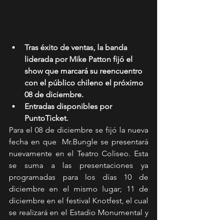
Tras éxito de ventas, la banda 
liderada por Mike Patton fijó el 
show que marcará su reencuentro 
con el público chileno el próximo 
08 de diciembre.
Entradas disponibles por 
PuntoTicket. 
Para el 08 de diciembre se fijó la nueva 
fecha en que  Mr.Bungle se presentará 
nuevamente en el Teatro Coliseo. Esta 
se suma a las presentaciones ya 
programadas para los días 10 de 
diciembre en el mismo lugar; 11 de 
diciembre en el festival Knotfest, el cual 
se realizará en el Estadio Monumental y 