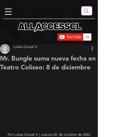
Lukas Cruzat V.
Mr. Bungle suma nueva fecha en
Teatro Coliseo: 8 de diciembre
Por Lukas Cruzat V. | Jueves 20  de octubre de 2022