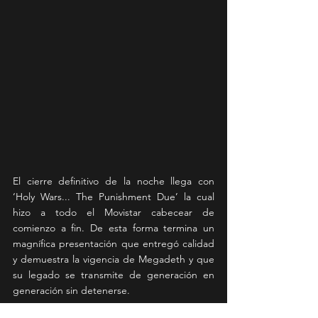
El cierre definitivo de la noche llega con 
‘Holy Wars... The Punishment Due’ la cual 
hizo a todo el Movistar cabecear de 
comienzo a fin. De esta forma termina un 
magnífica presentación que entregó calidad 
y demuestra la vigencia de Megadeth y que 
su legado se transmite de generación en 
generación sin detenerse.