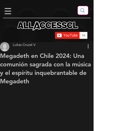
Lukas Cruzat V.
Megadeth en Chile 2024: Una
comunión sagrada con la música
y el espíritu inquebrantable de
Megadeth