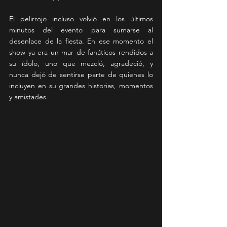
El pelirrojo incluso volvió en los últimos 
minutos del evento para sumarse al 
desenlace de la fiesta. En ese momento el 
show ya era un mar de fanáticos rendidos a 
su ídolo, uno que mezcló, agradeció, y 
nunca dejó de sentirse parte de quienes lo 
incluyen en su grandes historias, momentos 
y amistades.