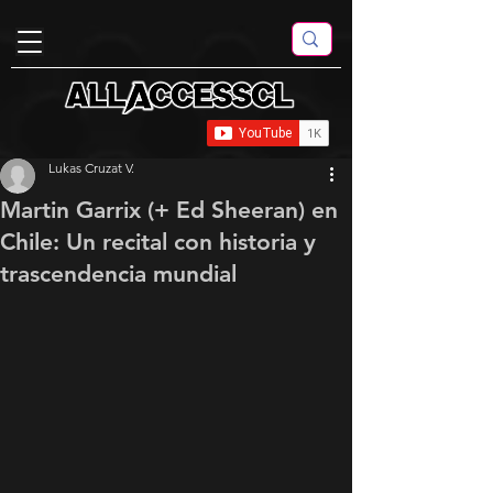
Lukas Cruzat V.
Martin Garrix (+ Ed Sheeran) en
Chile: Un recital con historia y
trascendencia mundial