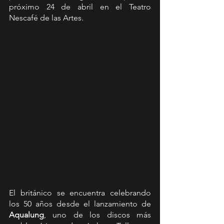
próximo 24 de abril en el Teatro 
Nescafé de las Artes.
El británico se encuentra celebrando 
los 50 años desde el lanzamiento de 
Aqualung
, uno de los discos más 