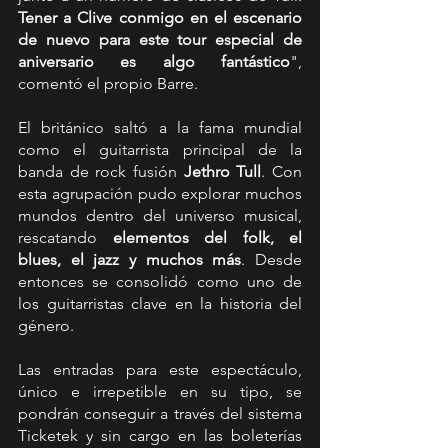
Tener a Clive conmigo en el escenario 
de nuevo para este tour especial de 
aniversario es algo fantástico
", 
comentó el propio Barre.
El británico saltó a la fama mundial 
como el guitarrista principal de la 
banda de rock fusión 
Jethro Tull
. Con 
esta agrupación pudo explorar muchos 
mundos dentro del universo musical, 
rescatando 
elementos del folk, el 
blues, el jazz y muchos más
. Desde 
entonces se consolidó como uno de 
los guitarristas clave en la historia del 
género.
Las entradas para este espectáculo, 
único e irrepetible en su tipo, se 
pondrán conseguir a través del sistema 
Ticketek y sin cargo en las boleterías 