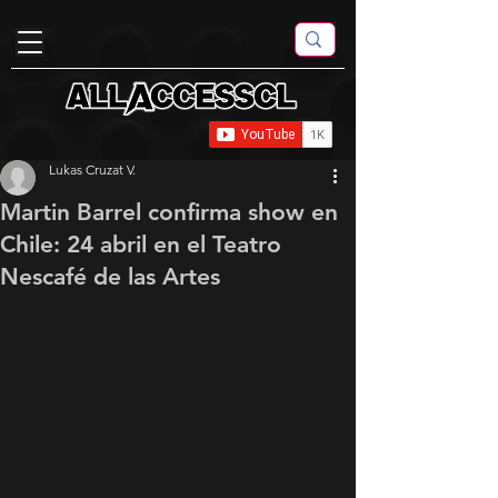
Lukas Cruzat V.
Martin Barrel confirma show en
Chile: 24 abril en el Teatro
Nescafé de las Artes