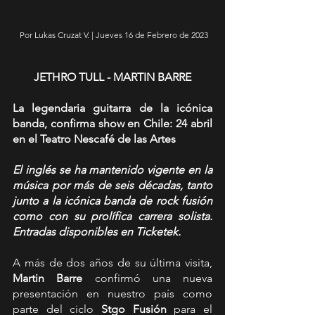
 Por Lukas Cruzat V. | Jueves 16 de Febrero de 2023
JETHRO TULL - MARTIN BARRE
La legendaria guitarra de la icónica 
banda, confirma show en Chile: 24 abril 
en el Teatro Nescafé de las Artes
El inglés se ha mantenido vigente en la 
música por más de seis décadas, tanto 
junto a la icónica banda de rock fusión 
como con su prolífica carrera solista. 
Entradas disponibles en Ticketek.
A más de dos años de su última visita, 
Martin Barre
 confirmó una nueva 
presentación en nuestro país como 
parte del ciclo 
Stgo Fusión
 para el 