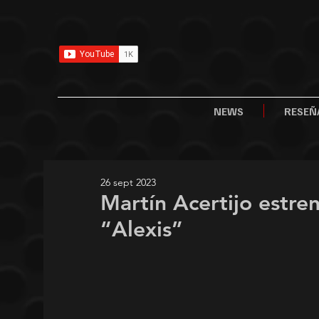
NEWS
RESEÑ
26 sept 2023
Martín Acertijo estren
“Alexis”