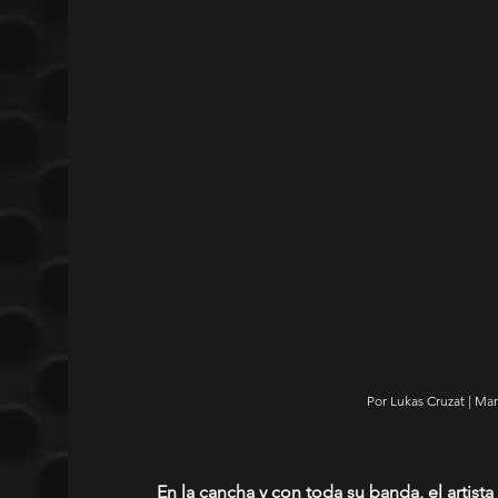
Por Lukas Cruzat | Ma
En la cancha y con toda su banda, el artista