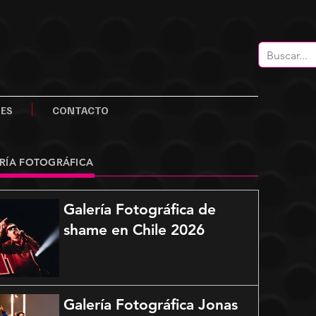
LES
CONTACTO
RÍA FOTOGRÁFICA
Galería Fotográfica de
shame en Chile 2026
Galería Fotográfica Jonas