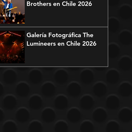
Brothers en Chile 2026
Galería Fotográfica The
Lumineers en Chile 2026