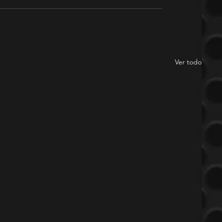
Ver todo