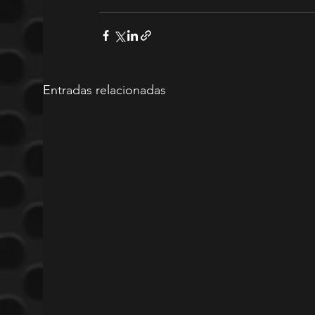
Entradas relacionadas